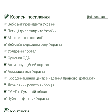
Корисні посилання
Всі посилання
Веб-сайт президента України
Петиції до президента України
Міністерство юстиції
Веб-сайт верховної ради України
Урядовий портал
Сумська ОДА
Антикорупційний портал
Асоціація міст України
Координаційний центр з надання правової допомоги
Державний реєстр виборців
ГУ НП в Сумській області
Публічні фінанси України
Контакти