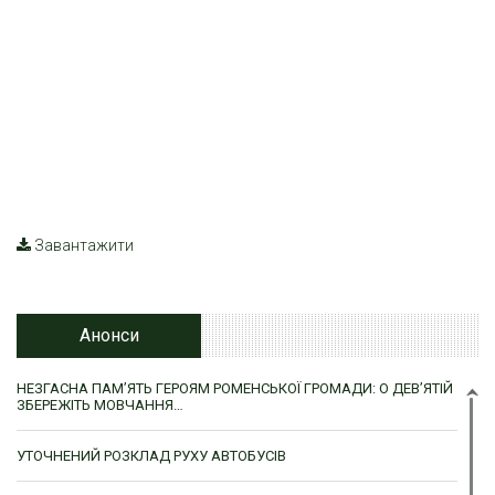
Завантажити
Анонси
НЕЗГАСНА ПАМ’ЯТЬ ГЕРОЯМ РОМЕНСЬКОЇ ГРОМАДИ: О ДЕВ’ЯТІЙ
ЗБЕРЕЖІТЬ МОВЧАННЯ…
УТОЧНЕНИЙ РОЗКЛАД РУХУ АВТОБУСІВ