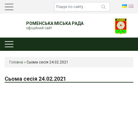
РОМЕНСЬКА МІСЬКА РАДА
офіційний сайт
Головна
»
Сьома сесія 24.02.2021
Сьома сесія 24.02.2021