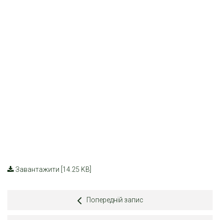
Завантажити [14.25 KB]
Попередній запис