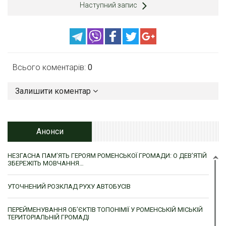
Наступний запис
Всього коментарів:
0
Залишити коментар
Анонси
НЕЗГАСНА ПАМ’ЯТЬ ГЕРОЯМ РОМЕНСЬКОЇ ГРОМАДИ: О ДЕВ’ЯТІЙ
ЗБЕРЕЖІТЬ МОВЧАННЯ…
УТОЧНЕНИЙ РОЗКЛАД РУХУ АВТОБУСІВ
ПЕРЕЙМЕНУВАННЯ ОБ’ЄКТІВ ТОПОНІМІЇ У РОМЕНСЬКІЙ МІСЬКІЙ
ТЕРИТОРІАЛЬНІЙ ГРОМАДІ