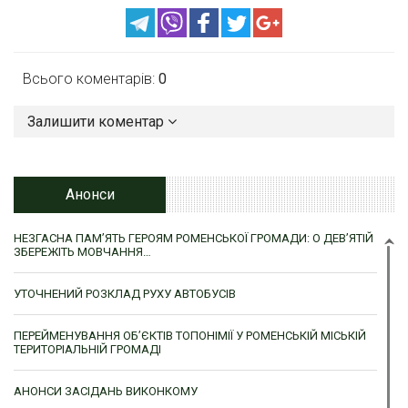
Всього коментарів:
0
Залишити коментар
Анонси
НЕЗГАСНА ПАМ’ЯТЬ ГЕРОЯМ РОМЕНСЬКОЇ ГРОМАДИ: О ДЕВ’ЯТІЙ
ЗБЕРЕЖІТЬ МОВЧАННЯ…
УТОЧНЕНИЙ РОЗКЛАД РУХУ АВТОБУСІВ
ПЕРЕЙМЕНУВАННЯ ОБ’ЄКТІВ ТОПОНІМІЇ У РОМЕНСЬКІЙ МІСЬКІЙ
ТЕРИТОРІАЛЬНІЙ ГРОМАДІ
АНОНСИ ЗАСІДАНЬ ВИКОНКОМУ