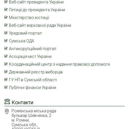
Веб-сайт президента України
Петиції до президента України
Міністерство юстиції
Веб-сайт верховної ради України
Урядовий портал
Сумська ОДА
Антикорупційний портал
Асоціація міст України
Координаційний центр з надання правової допомоги
Державний реєстр виборців
ГУ НП в Сумській області
Публічні фінанси України
Контакти
Роменська міська рада
бульвар Шевченка, 2
м. Ромни,
Сумська обл.,