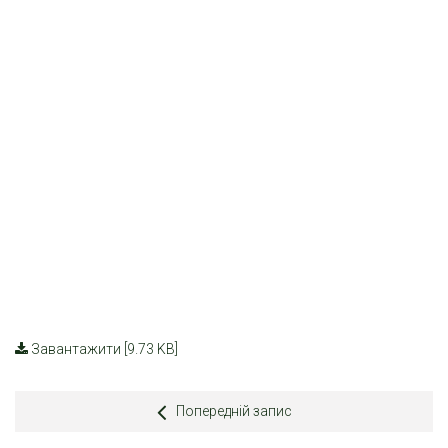
Завантажити [9.73 KB]
Попередній запис