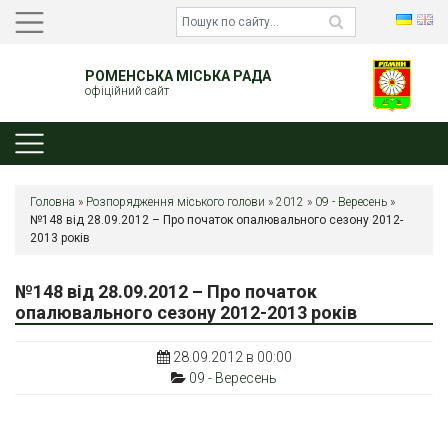
РОМЕНСЬКА МІСЬКА РАДА
офіційний сайт
Головна
»
Розпорядження міського голови
»
2012
»
09 - Вересень
»
№148 від 28.09.2012 – Про початок опалювального сезону 2012-
2013 років
№148 від 28.09.2012 – Про початок
опалювального сезону 2012-2013 років
28.09.2012 в 00:00
09 - Вересень