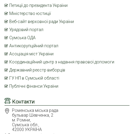
Петиції до президента України
Міністерство юстиції
Веб-сайт верховної ради України
Урядовий портал
Сумська ОДА
Антикорупційний портал
Асоціація міст України
Координаційний центр з надання правової допомоги
Державний реєстр виборців
ГУ НП в Сумській області
Публічні фінанси України
Контакти
Роменська міська рада
бульвар Шевченка, 2
м. Ромни,
Сумська обл.,
42000 УКРАЇНА