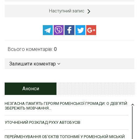
Наступний запис
Всього коментарів:
0
Залишити коментар
Анонси
НЕЗГАСНА ПАМ’ЯТЬ ГЕРОЯМ РОМЕНСЬКОЇ ГРОМАДИ: О ДЕВ’ЯТІЙ
ЗБЕРЕЖІТЬ МОВЧАННЯ…
УТОЧНЕНИЙ РОЗКЛАД РУХУ АВТОБУСІВ
ПЕРЕЙМЕНУВАННЯ ОБ’ЄКТІВ ТОПОНІМІЇ У РОМЕНСЬКІЙ МІСЬКІЙ