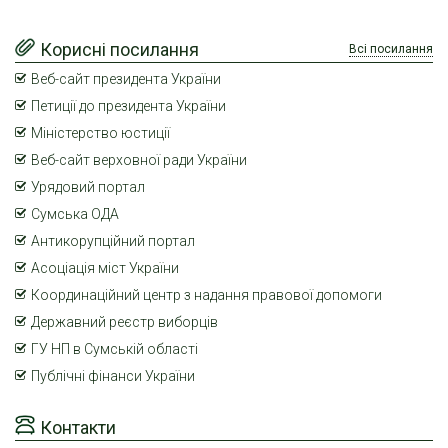
Корисні посилання
Всі посилання
Веб-сайт президента України
Петиції до президента України
Міністерство юстиції
Веб-сайт верховної ради України
Урядовий портал
Сумська ОДА
Антикорупційний портал
Асоціація міст України
Координаційний центр з надання правової допомоги
Державний реєстр виборців
ГУ НП в Сумській області
Публічні фінанси України
Контакти