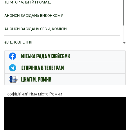
ТЕРИТОРІАЛЬНІЙ ГРОМАДІ
АНОНСИ ЗАСІДАНЬ ВИКОНКОМУ
АНОНСИ ЗАСІДАНЬ СЕСІЙ, КОМІСІЙ
єВІДНОВЛЕННЯ
ЦНАП м. Ромни
Неофіційний гімн міста Ромни
Відеопрогравач