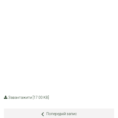
Завантажити [17.00 KB]
Попередній запис