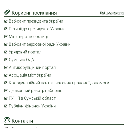
Корисні посилання
Всі посилання
Веб-сайт президента України
Петиції до президента України
Міністерство юстиції
Веб-сайт верховної ради України
Урядовий портал
Сумська ОДА
Антикорупційний портал
Асоціація міст України
Координаційний центр з надання правової допомоги
Державний реєстр виборців
ГУ НП в Сумській області
Публічні фінанси України
Контакти