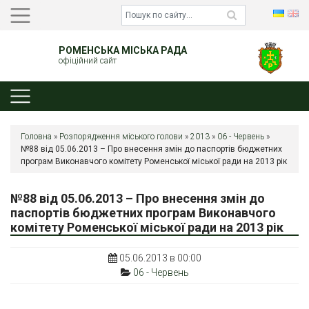
РОМЕНСЬКА МІСЬКА РАДА
офіційний сайт
Головна
»
Розпорядження міського голови
»
2013
»
06 - Червень
»
№88 від 05.06.2013 – Про внесення змін до паспортів бюджетних
програм Виконавчого комітету Роменської міської ради на 2013 рік
№88 від 05.06.2013 – Про внесення змін до
паспортів бюджетних програм Виконавчого
комітету Роменської міської ради на 2013 рік
05.06.2013 в 00:00
06 - Червень