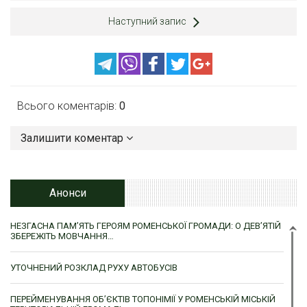
Наступний запис
Всього коментарів:
0
Залишити коментар
Анонси
НЕЗГАСНА ПАМ’ЯТЬ ГЕРОЯМ РОМЕНСЬКОЇ ГРОМАДИ: О ДЕВ’ЯТІЙ
ЗБЕРЕЖІТЬ МОВЧАННЯ…
УТОЧНЕНИЙ РОЗКЛАД РУХУ АВТОБУСІВ
ПЕРЕЙМЕНУВАННЯ ОБ’ЄКТІВ ТОПОНІМІЇ У РОМЕНСЬКІЙ МІСЬКІЙ