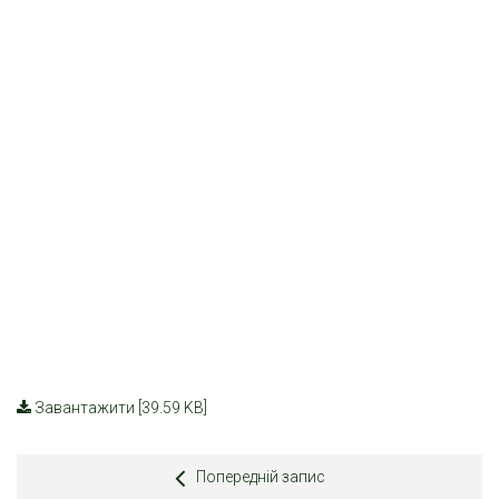
Завантажити [39.59 KB]
Попередній запис