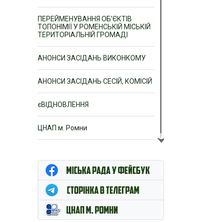
ПЕРЕЙМЕНУВАННЯ ОБ’ЄКТІВ
ТОПОНІМІЇ У РОМЕНСЬКІЙ МІСЬКІЙ
ТЕРИТОРІАЛЬНІЙ ГРОМАДІ
АНОНСИ ЗАСІДАНЬ ВИКОНКОМУ
АНОНСИ ЗАСІДАНЬ СЕСІЙ, КОМІСІЙ
єВІДНОВЛЕННЯ
ЦНАП м. Ромни