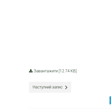
Завантажити [12.74 KB]
Наступний запис