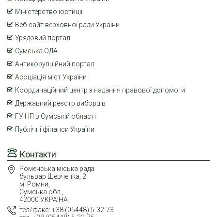
Міністерство юстиції
Веб-сайт верховної ради України
Урядовий портал
Сумська ОДА
Антикорупційний портал
Асоціація міст України
Координаційний центр з надання правової допомоги
Державний реєстр виборців
ГУ НП в Сумській області
Публічні фінанси України
Контакти
Роменська міська рада
бульвар Шевченка, 2
м. Ромни,
Сумська обл.,
42000 УКРАЇНА
тел/факс: +38 (05448) 5-32-73