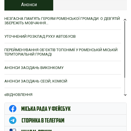
Анонси
НЕЗГАСНА ПАМ’ЯТЬ ГЕРОЯМ РОМЕНСЬКОЇ ГРОМАДИ: О ДЕВ’ЯТІЙ
ЗБЕРЕЖІТЬ МОВЧАННЯ…
УТОЧНЕНИЙ РОЗКЛАД РУХУ АВТОБУСІВ
ПЕРЕЙМЕНУВАННЯ ОБ’ЄКТІВ ТОПОНІМІЇ У РОМЕНСЬКІЙ МІСЬКІЙ
ТЕРИТОРІАЛЬНІЙ ГРОМАДІ
АНОНСИ ЗАСІДАНЬ ВИКОНКОМУ
АНОНСИ ЗАСІДАНЬ СЕСІЙ, КОМІСІЙ
єВІДНОВЛЕННЯ
ЦНАП м. Ромни