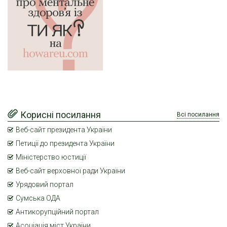
Корисні посилання
Всі посилання
Веб-сайт президента України
Петиції до президента України
Міністерство юстиції
Веб-сайт верховної ради України
Урядовий портал
Сумська ОДА
Антикорупційний портал
Асоціація міст України