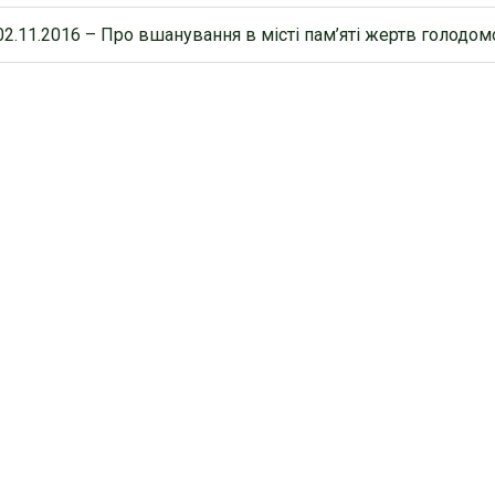
2.11.2016 – Про вшанування в місті пам’яті жертв голодом