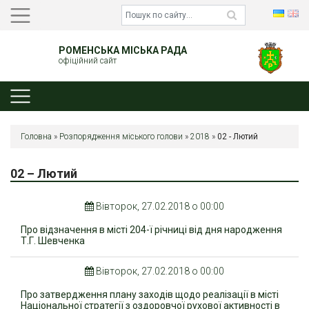
РОМЕНСЬКА МІСЬКА РАДА
офіційний сайт
Головна
»
Розпорядження міського голови
»
2018
»
02 - Лютий
02 – Лютий
Вівторок, 27.02.2018 о 00:00
Про відзначення в місті 204-ї річниці від дня народження
Т.Г. Шевченка
Вівторок, 27.02.2018 о 00:00
Про затвердження плану заходів щодо реалізації в місті
Національної стратегії з оздоровчої рухової активності в