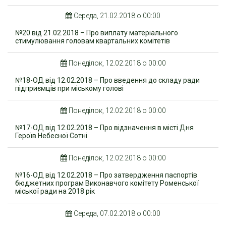
Середа, 21.02.2018 о 00:00
№20 від 21.02.2018 – Про виплату матеріального
стимулювання головам квартальних комітетів
Понеділок, 12.02.2018 о 00:00
№18-ОД від 12.02.2018 – Про введення до складу ради
підприємців при міському голові
Понеділок, 12.02.2018 о 00:00
№17-ОД від 12.02.2018 – Про відзначення в місті Дня
Героїв Небесної Сотні
Понеділок, 12.02.2018 о 00:00
№16-ОД від 12.02.2018 – Про затвердження паспортів
бюджетних програм Виконавчого комітету Роменської
міської ради на 2018 рік
Середа, 07.02.2018 о 00:00