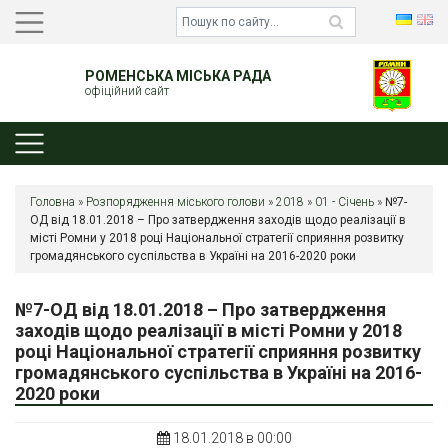
РОМЕНСЬКА МІСЬКА РАДА
офіційний сайт
Головна
»
Розпорядження міського голови
»
2018
»
01 - Січень
»
№7-
ОД від 18.01.2018 – Про затвердження заходів щодо реалізації в
місті Ромни у 2018 році Національної стратегії сприяння розвитку
громадянського суспільства в Україні на 2016-2020 роки
№7-ОД від 18.01.2018 – Про затвердження
заходів щодо реалізації в місті Ромни у 2018
році Національної стратегії сприяння розвитку
громадянського суспільства в Україні на 2016-
2020 роки
18.01.2018 в 00:00