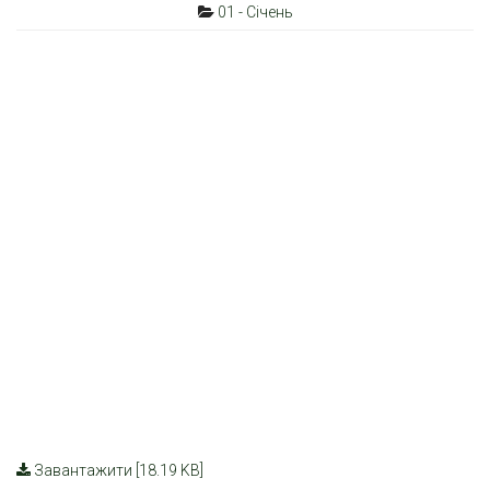
01 - Січень
Завантажити [18.19 KB]