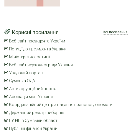
Корисні посилання
Всі посилання
Веб-сайт президента України
Петиції до президента України
Міністерство юстиції
Веб-сайт верховної ради України
Урядовий портал
Сумська ОДА
Антикорупційний портал
Асоціація міст України
Координаційний центр з надання правової допомоги
Державний реєстр виборців
ГУ НП в Сумській області
Публічні фінанси України