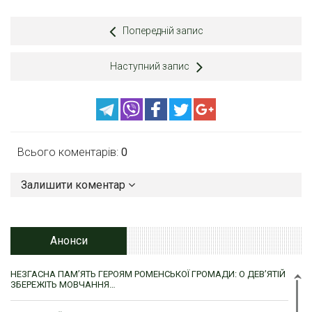
Попередній запис
Наступний запис
Всього коментарів:
0
Залишити коментар
Анонси
НЕЗГАСНА ПАМ’ЯТЬ ГЕРОЯМ РОМЕНСЬКОЇ ГРОМАДИ: О ДЕВ’ЯТІЙ
ЗБЕРЕЖІТЬ МОВЧАННЯ…