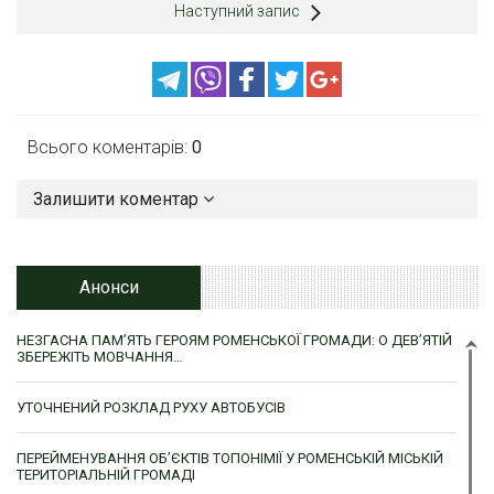
Наступний запис
Всього коментарів:
0
Залишити коментар
Анонси
НЕЗГАСНА ПАМ’ЯТЬ ГЕРОЯМ РОМЕНСЬКОЇ ГРОМАДИ: О ДЕВ’ЯТІЙ
ЗБЕРЕЖІТЬ МОВЧАННЯ…
УТОЧНЕНИЙ РОЗКЛАД РУХУ АВТОБУСІВ
ПЕРЕЙМЕНУВАННЯ ОБ’ЄКТІВ ТОПОНІМІЇ У РОМЕНСЬКІЙ МІСЬКІЙ
ТЕРИТОРІАЛЬНІЙ ГРОМАДІ