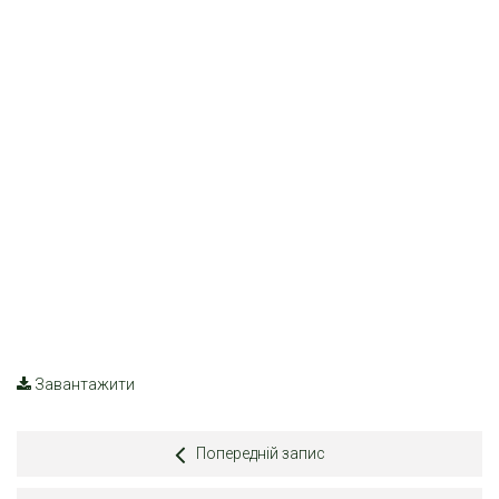
Завантажити
Попередній запис