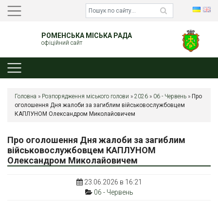
РОМЕНСЬКА МІСЬКА РАДА
офіційний сайт
Головна
»
Розпорядження міського голови
»
2026
»
06 - Червень
»
Про
оголошення Дня жалоби за загиблим військовослужбовцем
КАПЛУНОМ Олександром Миколайовичем
Про оголошення Дня жалоби за загиблим
військовослужбовцем КАПЛУНОМ
Олександром Миколайовичем
23.06.2026 в 16:21
06 - Червень