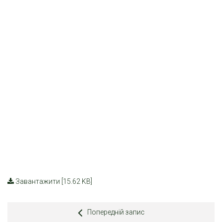
Завантажити [15.62 KB]
Попередній запис