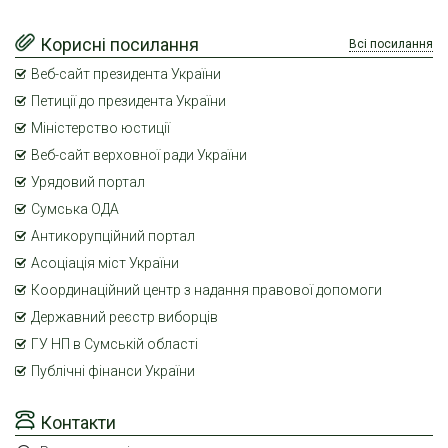
Корисні посилання
Всі посилання
Веб-сайт президента України
Петиції до президента України
Міністерство юстиції
Веб-сайт верховної ради України
Урядовий портал
Сумська ОДА
Антикорупційний портал
Асоціація міст України
Координаційний центр з надання правової допомоги
Державний реєстр виборців
ГУ НП в Сумській області
Публічні фінанси України
Контакти