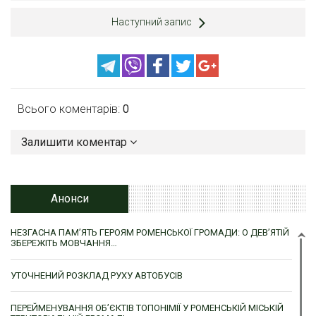
Наступний запис
Всього коментарів:
0
Залишити коментар
Анонси
НЕЗГАСНА ПАМ’ЯТЬ ГЕРОЯМ РОМЕНСЬКОЇ ГРОМАДИ: О ДЕВ’ЯТІЙ
ЗБЕРЕЖІТЬ МОВЧАННЯ…
УТОЧНЕНИЙ РОЗКЛАД РУХУ АВТОБУСІВ
ПЕРЕЙМЕНУВАННЯ ОБ’ЄКТІВ ТОПОНІМІЇ У РОМЕНСЬКІЙ МІСЬКІЙ