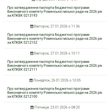
Про затвердження паспорта бюджетної програми
Виконавчого комітету Роменської міської ради на 2026 рік
за КПКВК 0213193
Вівторок, 27.01.2026 о 11:36
Про затвердження паспорта бюджетної програми
Виконавчого комітету Роменської міської ради на 2026 рік
за КПКВК 0212152
Вівторок, 27.01.2026 о 10:11
Про затвердження паспорта бюджетної програми
Виконавчого комітету Роменської міської ради на 2026 рік
за КПКВК 0212111
Понеділок, 26.01.2026 о 10:05
Про затвердження паспорта бюджетної програми
Виконавчого комітету Роменської міської ради на 2026 рік
за КПКВК 0212100
П’ятниця, 23.01.2026 о 08:20