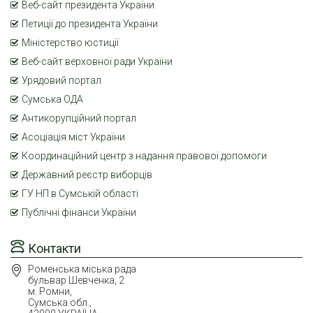
Веб-сайт президента України
Петиції до президента України
Міністерство юстиції
Веб-сайт верховної ради України
Урядовий портал
Сумська ОДА
Антикорупційний портал
Асоціація міст України
Координаційний центр з надання правової допомоги
Державний реєстр виборців
ГУ НП в Сумській області
Публічні фінанси України
Контакти
Роменська міська рада
бульвар Шевченка, 2
м. Ромни,
Сумська обл.,