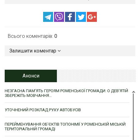
Всього коментарів:
0
Залишити коментар
Анонси
НЕЗГАСНА ПАМ’ЯТЬ ГЕРОЯМ РОМЕНСЬКОЇ ГРОМАДИ: О ДЕВ’ЯТІЙ
ЗБЕРЕЖІТЬ МОВЧАННЯ…
УТОЧНЕНИЙ РОЗКЛАД РУХУ АВТОБУСІВ
ПЕРЕЙМЕНУВАННЯ ОБ’ЄКТІВ ТОПОНІМІЇ У РОМЕНСЬКІЙ МІСЬКІЙ
ТЕРИТОРІАЛЬНІЙ ГРОМАДІ