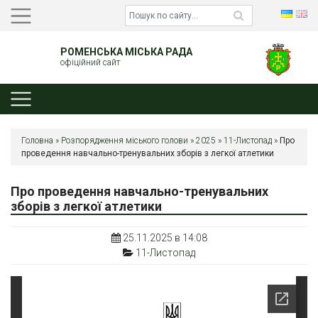
РОМЕНСЬКА МІСЬКА РАДА
офіційний сайт
Головна
»
Розпорядження міського голови
»
2025
»
11-Листопад
»
Про
проведення навчально-тренувальних зборів з легкої атлетики
Про проведення навчально-тренувальних
зборів з легкої атлетики
25.11.2025 в 14:08
11-Листопад