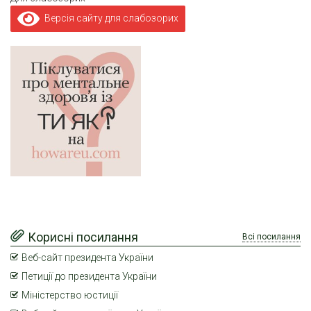
Версія сайту для слабозорих
Корисні посилання
Всі посилання
Веб-сайт президента України
Петиції до президента України
Міністерство юстиції