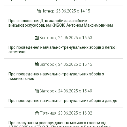
Четвер, 26.06.2025 о 14:15
Про оголошення Дня жалоби за загиблим
військовослужбовцем КИБОЮ Антоном Максимовичем
Вівторок, 24.06.2025 о 16:53
Про проведення навчально-тренувальних зборів з легкої
атлетики
Вівторок, 24.06.2025 о 16:45
Про проведення навчально-тренувальних зборів з
лижних гонок
Вівторок, 24.06.2025 о 15:49
Про проведення навчально-тренувальних зборів з дзюдо
П’ятниця, 20.06.2025 о 16:32
Про скасування розпорядження міського голови від