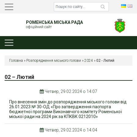
РОМЕНСЬКА МІСЬКА РАДА
офіційний сайт
Головна
»
Розпорядження міського голови
»
2024
»
02 - Лютий
02 – Лютий
Четвер, 29.02.2024 о 14:07
Про внесення змін до розпорядження міського голови від
26.01.2023 № 30-ОД «Про затвердження паспорта
бюджетної програми Виконавчого комітету Роменської
міської ради на 2024 рік за КПКВК 0212010»
Четвер, 29.02.2024 о 14:04