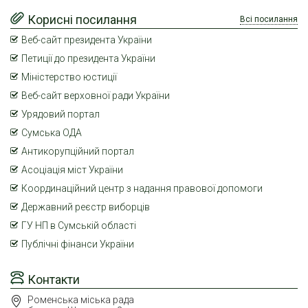
Корисні посилання
Всі посилання
Веб-сайт президента України
Петиції до президента України
Міністерство юстиції
Веб-сайт верховної ради України
Урядовий портал
Сумська ОДА
Антикорупційний портал
Асоціація міст України
Координаційний центр з надання правової допомоги
Державний реєстр виборців
ГУ НП в Сумській області
Публічні фінанси України
Контакти
Роменська міська рада