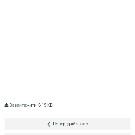
Завантажити [8.15 KB]
Попередній запис