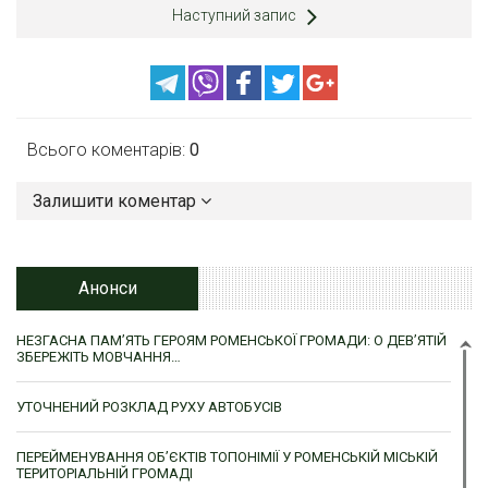
Наступний запис
Всього коментарів:
0
Залишити коментар
Анонси
НЕЗГАСНА ПАМ’ЯТЬ ГЕРОЯМ РОМЕНСЬКОЇ ГРОМАДИ: О ДЕВ’ЯТІЙ
ЗБЕРЕЖІТЬ МОВЧАННЯ…
УТОЧНЕНИЙ РОЗКЛАД РУХУ АВТОБУСІВ
ПЕРЕЙМЕНУВАННЯ ОБ’ЄКТІВ ТОПОНІМІЇ У РОМЕНСЬКІЙ МІСЬКІЙ
ТЕРИТОРІАЛЬНІЙ ГРОМАДІ