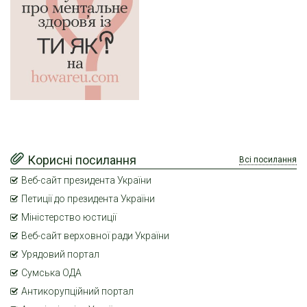
Корисні посилання
Всі посилання
Веб-сайт президента України
Петиції до президента України
Міністерство юстиції
Веб-сайт верховної ради України
Урядовий портал
Сумська ОДА
Антикорупційний портал