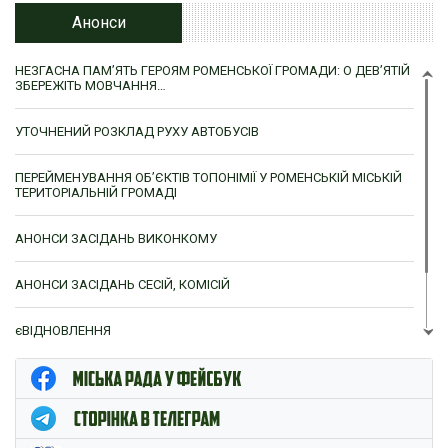
Анонси
НЕЗГАСНА ПАМ’ЯТЬ ГЕРОЯМ РОМЕНСЬКОЇ ГРОМАДИ: О ДЕВ’ЯТІЙ
ЗБЕРЕЖІТЬ МОВЧАННЯ…
УТОЧНЕНИЙ РОЗКЛАД РУХУ АВТОБУСІВ
ПЕРЕЙМЕНУВАННЯ ОБ’ЄКТІВ ТОПОНІМІЇ У РОМЕНСЬКІЙ МІСЬКІЙ
ТЕРИТОРІАЛЬНІЙ ГРОМАДІ
АНОНСИ ЗАСІДАНЬ ВИКОНКОМУ
АНОНСИ ЗАСІДАНЬ СЕСІЙ, КОМІСІЙ
єВІДНОВЛЕННЯ
ЦНАП м. Ромни