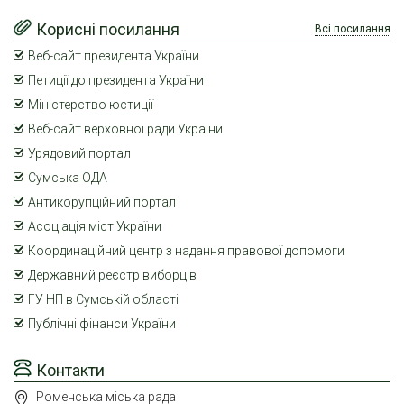
Корисні посилання
Всі посилання
Веб-сайт президента України
Петиції до президента України
Міністерство юстиції
Веб-сайт верховної ради України
Урядовий портал
Сумська ОДА
Антикорупційний портал
Асоціація міст України
Координаційний центр з надання правової допомоги
Державний реєстр виборців
ГУ НП в Сумській області
Публічні фінанси України
Контакти
Роменська міська рада