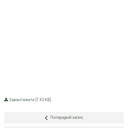
Завантажити [7.43 KB]
Попередній запис