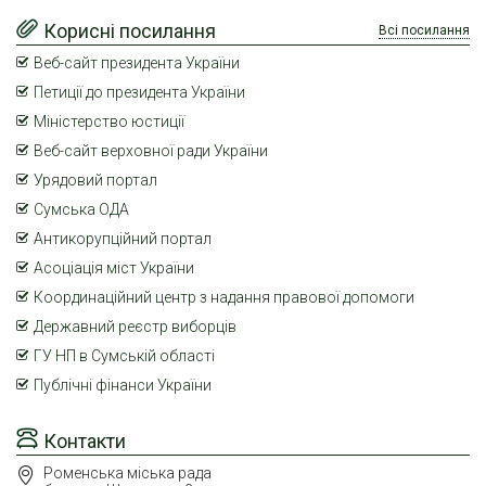
Корисні посилання
Всі посилання
Веб-сайт президента України
Петиції до президента України
Міністерство юстиції
Веб-сайт верховної ради України
Урядовий портал
Сумська ОДА
Антикорупційний портал
Асоціація міст України
Координаційний центр з надання правової допомоги
Державний реєстр виборців
ГУ НП в Сумській області
Публічні фінанси України
Контакти
Роменська міська рада