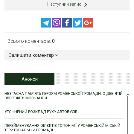
Наступний запис
Всього коментарів:
0
Залишити коментар
Анонси
НЕЗГАСНА ПАМ’ЯТЬ ГЕРОЯМ РОМЕНСЬКОЇ ГРОМАДИ: О ДЕВ’ЯТІЙ
ЗБЕРЕЖІТЬ МОВЧАННЯ…
УТОЧНЕНИЙ РОЗКЛАД РУХУ АВТОБУСІВ
ПЕРЕЙМЕНУВАННЯ ОБ’ЄКТІВ ТОПОНІМІЇ У РОМЕНСЬКІЙ МІСЬКІЙ
ТЕРИТОРІАЛЬНІЙ ГРОМАДІ