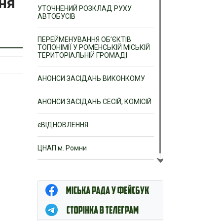
ня
УТОЧНЕНИЙ РОЗКЛАД РУХУ
АВТОБУСІВ
ПЕРЕЙМЕНУВАННЯ ОБ’ЄКТІВ
ТОПОНІМІЇ У РОМЕНСЬКІЙ МІСЬКІЙ
ТЕРИТОРІАЛЬНІЙ ГРОМАДІ
АНОНСИ ЗАСІДАНЬ ВИКОНКОМУ
АНОНСИ ЗАСІДАНЬ СЕСІЙ, КОМІСІЙ
єВІДНОВЛЕННЯ
ЦНАП м. Ромни