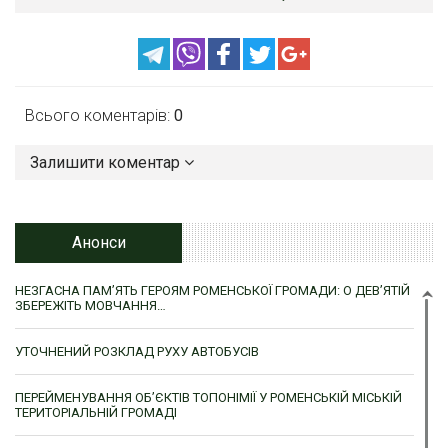
Всього коментарів:
0
Залишити коментар
Анонси
НЕЗГАСНА ПАМ’ЯТЬ ГЕРОЯМ РОМЕНСЬКОЇ ГРОМАДИ: О ДЕВ’ЯТІЙ
ЗБЕРЕЖІТЬ МОВЧАННЯ…
УТОЧНЕНИЙ РОЗКЛАД РУХУ АВТОБУСІВ
ПЕРЕЙМЕНУВАННЯ ОБ’ЄКТІВ ТОПОНІМІЇ У РОМЕНСЬКІЙ МІСЬКІЙ
ТЕРИТОРІАЛЬНІЙ ГРОМАДІ