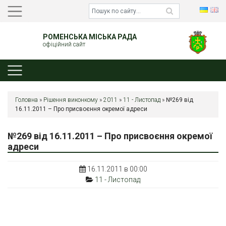
РОМЕНСЬКА МІСЬКА РАДА
офіційний сайт
Головна
»
Рішення виконкому
»
2011
»
11 - Листопад
»
№269 від
16.11.2011 – Про присвоєння окремої адреси
№269 від 16.11.2011 – Про присвоєння окремої
адреси
16.11.2011 в 00:00
11 - Листопад