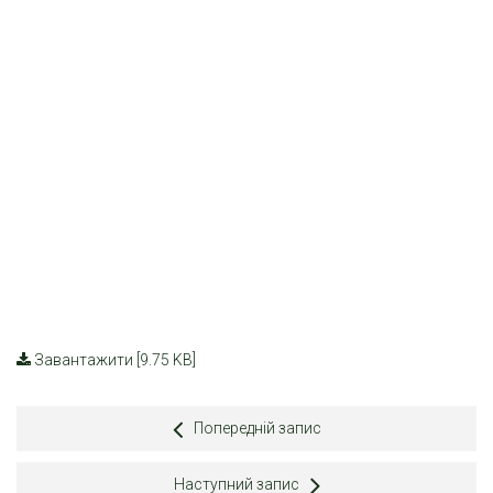
Завантажити [9.75 KB]
Попередній запис
Наступний запис