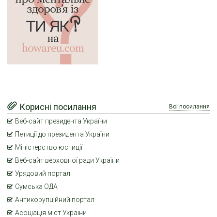
Корисні посилання
Всі посилання
Веб-сайт президента України
Петиції до президента України
Міністерство юстиції
Веб-сайт верховної ради України
Урядовий портал
Сумська ОДА
Антикорупційний портал
Асоціація міст України