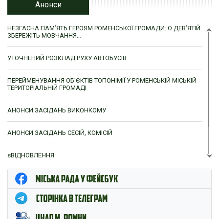
Анонси
НЕЗГАСНА ПАМ’ЯТЬ ГЕРОЯМ РОМЕНСЬКОЇ ГРОМАДИ: О ДЕВ’ЯТІЙ
ЗБЕРЕЖІТЬ МОВЧАННЯ…
УТОЧНЕНИЙ РОЗКЛАД РУХУ АВТОБУСІВ
ПЕРЕЙМЕНУВАННЯ ОБ’ЄКТІВ ТОПОНІМІЇ У РОМЕНСЬКІЙ МІСЬКІЙ
ТЕРИТОРІАЛЬНІЙ ГРОМАДІ
АНОНСИ ЗАСІДАНЬ ВИКОНКОМУ
АНОНСИ ЗАСІДАНЬ СЕСІЙ, КОМІСІЙ
єВІДНОВЛЕННЯ
ЦНАП м. Ромни