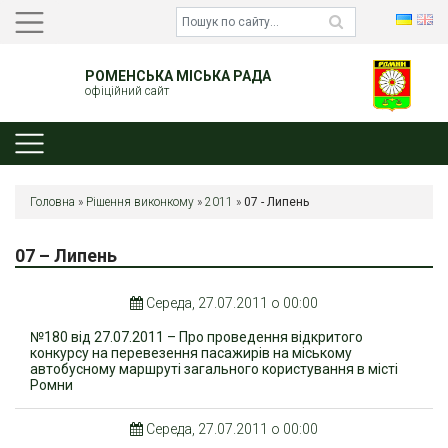
РОМЕНСЬКА МІСЬКА РАДА
офіційний сайт
Головна
»
Рішення виконкому
»
2011
»
07 - Липень
07 – Липень
Середа, 27.07.2011 о 00:00
№180 від 27.07.2011 – Про проведення відкритого
конкурсу на перевезення пасажирів на міському
автобусному маршруті загального користування в місті
Ромни
Середа, 27.07.2011 о 00:00