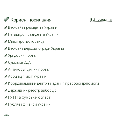
Корисні посилання
Всі посилання
Веб-сайт президента України
Петиції до президента України
Міністерство юстиції
Веб-сайт верховної ради України
Урядовий портал
Сумська ОДА
Антикорупційний портал
Асоціація міст України
Координаційний центр з надання правової допомоги
Державний реєстр виборців
ГУ НП в Сумській області
Публічні фінанси України