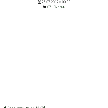
25.07.2012 в 00:00
07 - Липень