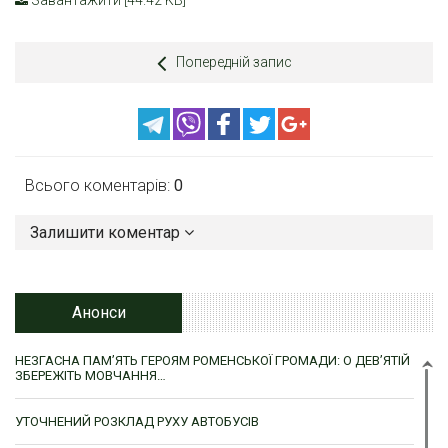
Завантажити [44.42 KB]
Попередній запис
Всього коментарів:
0
Залишити коментар
Анонси
НЕЗГАСНА ПАМ’ЯТЬ ГЕРОЯМ РОМЕНСЬКОЇ ГРОМАДИ: О ДЕВ’ЯТІЙ
ЗБЕРЕЖІТЬ МОВЧАННЯ…
УТОЧНЕНИЙ РОЗКЛАД РУХУ АВТОБУСІВ