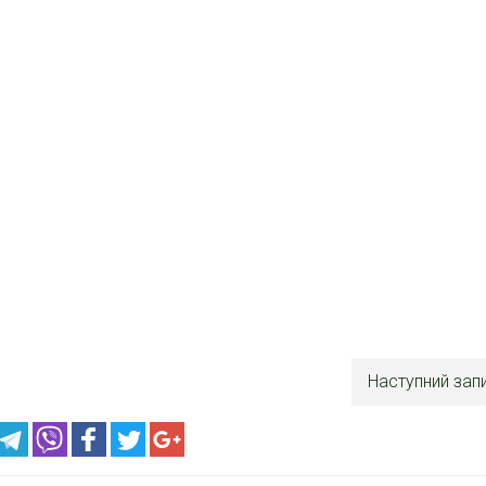
Наступний зап