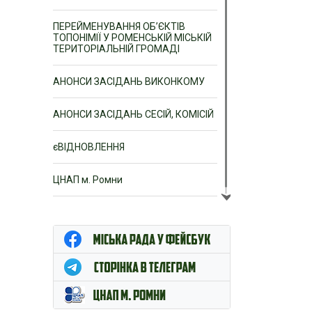
ПЕРЕЙМЕНУВАННЯ ОБ’ЄКТІВ
ТОПОНІМІЇ У РОМЕНСЬКІЙ МІСЬКІЙ
ТЕРИТОРІАЛЬНІЙ ГРОМАДІ
АНОНСИ ЗАСІДАНЬ ВИКОНКОМУ
АНОНСИ ЗАСІДАНЬ СЕСІЙ, КОМІСІЙ
єВІДНОВЛЕННЯ
ЦНАП м. Ромни