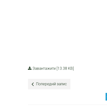
Завантажити [13.38 KB]
Попередній запис