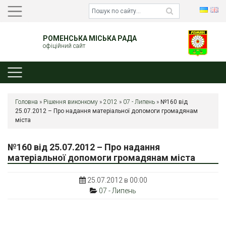
РОМЕНСЬКА МІСЬКА РАДА
офіційний сайт
Головна
»
Рішення виконкому
»
2012
»
07 - Липень
»
№160 від
25.07.2012 – Про надання матеріальної допомоги громадянам
міста
№160 від 25.07.2012 – Про надання
матеріальної допомоги громадянам міста
25.07.2012 в 00:00
07 - Липень