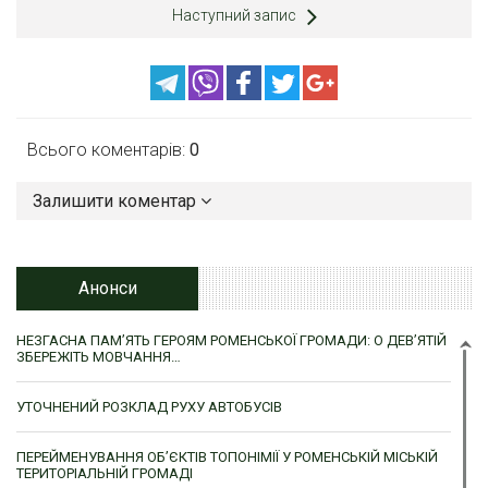
Наступний запис
Всього коментарів:
0
Залишити коментар
Анонси
НЕЗГАСНА ПАМ’ЯТЬ ГЕРОЯМ РОМЕНСЬКОЇ ГРОМАДИ: О ДЕВ’ЯТІЙ
ЗБЕРЕЖІТЬ МОВЧАННЯ…
УТОЧНЕНИЙ РОЗКЛАД РУХУ АВТОБУСІВ
ПЕРЕЙМЕНУВАННЯ ОБ’ЄКТІВ ТОПОНІМІЇ У РОМЕНСЬКІЙ МІСЬКІЙ
ТЕРИТОРІАЛЬНІЙ ГРОМАДІ