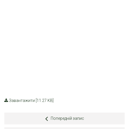
Завантажити [11.27 KB]
Попередній запис