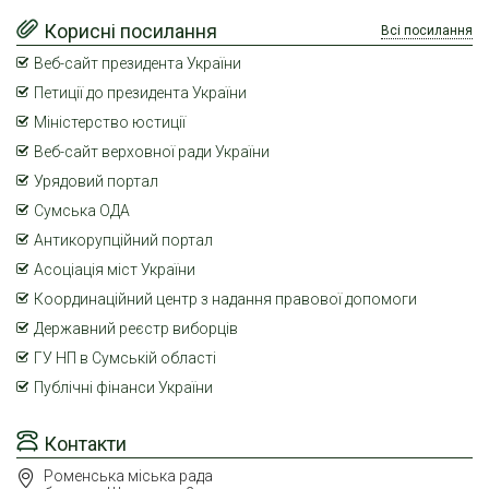
Корисні посилання
Всі посилання
Веб-сайт президента України
Петиції до президента України
Міністерство юстиції
Веб-сайт верховної ради України
Урядовий портал
Сумська ОДА
Антикорупційний портал
Асоціація міст України
Координаційний центр з надання правової допомоги
Державний реєстр виборців
ГУ НП в Сумській області
Публічні фінанси України
Контакти
Роменська міська рада