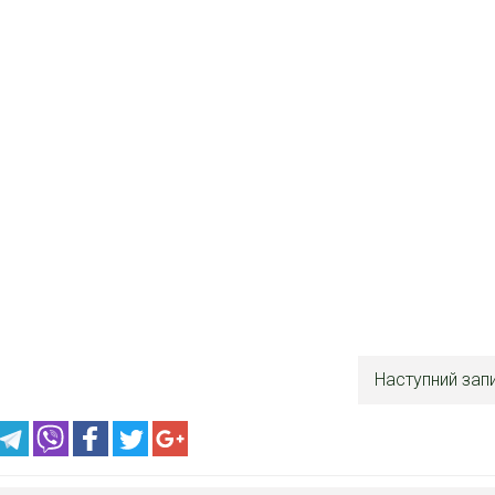
Наступний зап