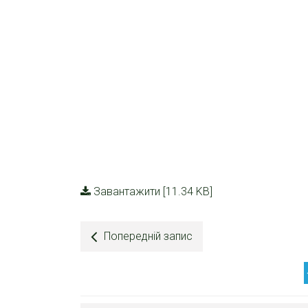
Завантажити [11.34 KB]
Попередній запис