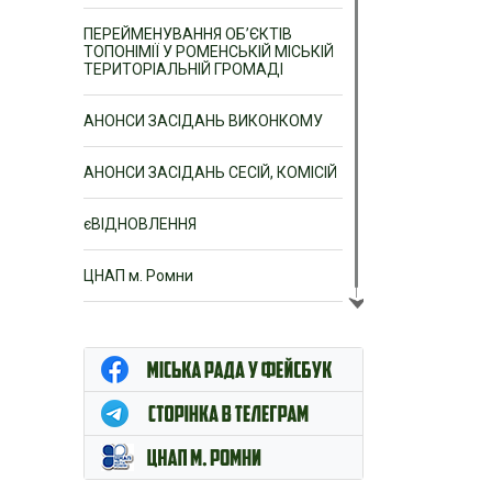
ПЕРЕЙМЕНУВАННЯ ОБ’ЄКТІВ
ТОПОНІМІЇ У РОМЕНСЬКІЙ МІСЬКІЙ
ТЕРИТОРІАЛЬНІЙ ГРОМАДІ
АНОНСИ ЗАСІДАНЬ ВИКОНКОМУ
АНОНСИ ЗАСІДАНЬ СЕСІЙ, КОМІСІЙ
єВІДНОВЛЕННЯ
ЦНАП м. Ромни