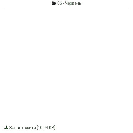
06 - Червень
Завантажити [10.94 KB]