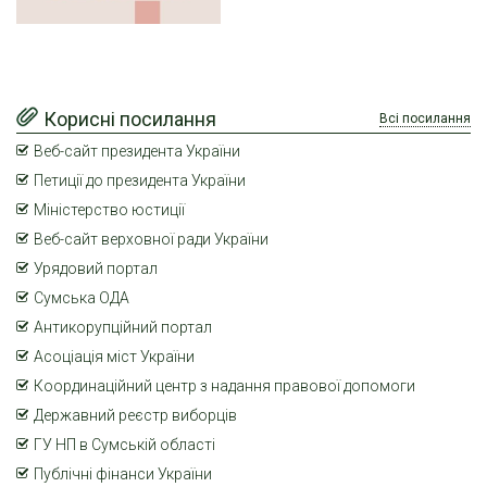
Корисні посилання
Всі посилання
Веб-сайт президента України
Петиції до президента України
Міністерство юстиції
Веб-сайт верховної ради України
Урядовий портал
Сумська ОДА
Антикорупційний портал
Асоціація міст України
Координаційний центр з надання правової допомоги
Державний реєстр виборців
ГУ НП в Сумській області
Публічні фінанси України