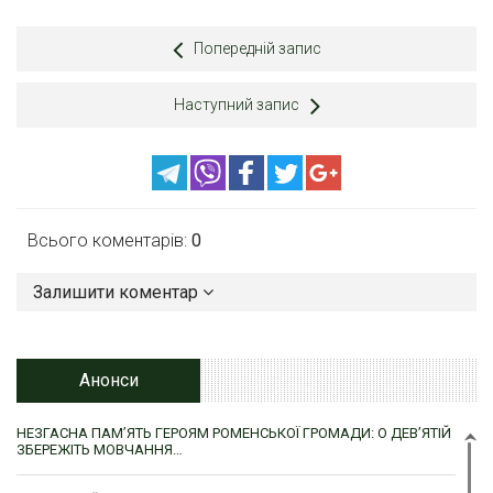
Попередній запис
Наступний запис
Всього коментарів:
0
Залишити коментар
Анонси
НЕЗГАСНА ПАМ’ЯТЬ ГЕРОЯМ РОМЕНСЬКОЇ ГРОМАДИ: О ДЕВ’ЯТІЙ
ЗБЕРЕЖІТЬ МОВЧАННЯ…