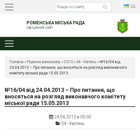
РОМЕНСЬКА МІСЬКА РАДА
офіційний сайт
Головна
»
Рішення виконкому
»
2013
»
04 - Квітень
»
№16/04 від
24.04.2013 – Про питання, що вносяться на розгляд виконавчого
комітету міської ради 15.05.2013
№16/04 від 24.04.2013 – Про питання, що
вносяться на розгляд виконавчого комітету
міської ради 15.05.2013
24.04.2013 в 00:00
04 - Квітень