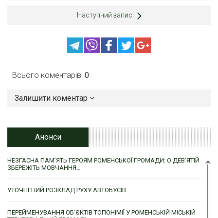
Наступний запис
Всього коментарів:
0
Залишити коментар
Анонси
НЕЗГАСНА ПАМ’ЯТЬ ГЕРОЯМ РОМЕНСЬКОЇ ГРОМАДИ: О ДЕВ’ЯТІЙ
ЗБЕРЕЖІТЬ МОВЧАННЯ…
УТОЧНЕНИЙ РОЗКЛАД РУХУ АВТОБУСІВ
ПЕРЕЙМЕНУВАННЯ ОБ’ЄКТІВ ТОПОНІМІЇ У РОМЕНСЬКІЙ МІСЬКІЙ