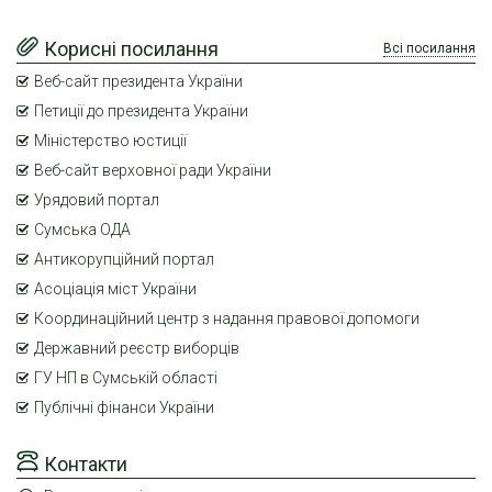
Корисні посилання
Всі посилання
Веб-сайт президента України
Петиції до президента України
Міністерство юстиції
Веб-сайт верховної ради України
Урядовий портал
Сумська ОДА
Антикорупційний портал
Асоціація міст України
Координаційний центр з надання правової допомоги
Державний реєстр виборців
ГУ НП в Сумській області
Публічні фінанси України
Контакти