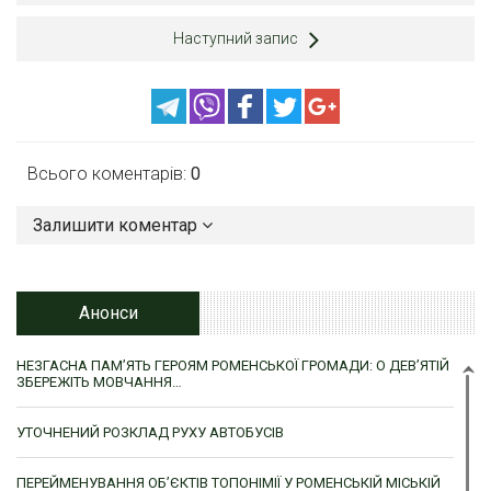
Наступний запис
Всього коментарів:
0
Залишити коментар
Анонси
НЕЗГАСНА ПАМ’ЯТЬ ГЕРОЯМ РОМЕНСЬКОЇ ГРОМАДИ: О ДЕВ’ЯТІЙ
ЗБЕРЕЖІТЬ МОВЧАННЯ…
УТОЧНЕНИЙ РОЗКЛАД РУХУ АВТОБУСІВ
ПЕРЕЙМЕНУВАННЯ ОБ’ЄКТІВ ТОПОНІМІЇ У РОМЕНСЬКІЙ МІСЬКІЙ