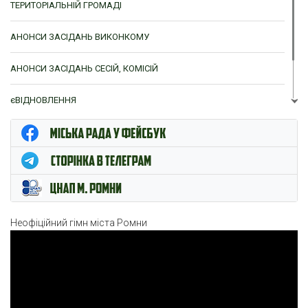
ТЕРИТОРІАЛЬНІЙ ГРОМАДІ
АНОНСИ ЗАСІДАНЬ ВИКОНКОМУ
АНОНСИ ЗАСІДАНЬ СЕСІЙ, КОМІСІЙ
єВІДНОВЛЕННЯ
ЦНАП м. Ромни
Неофіційний гімн міста Ромни
Відеопрогравач