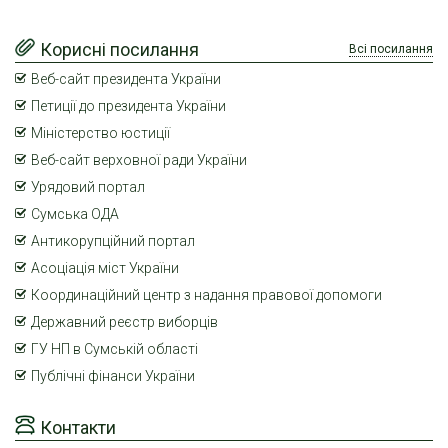
Корисні посилання
Всі посилання
Веб-сайт президента України
Петиції до президента України
Міністерство юстиції
Веб-сайт верховної ради України
Урядовий портал
Сумська ОДА
Антикорупційний портал
Асоціація міст України
Координаційний центр з надання правової допомоги
Державний реєстр виборців
ГУ НП в Сумській області
Публічні фінанси України
Контакти