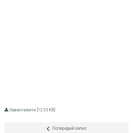
Завантажити [12.53 KB]
Попередній запис