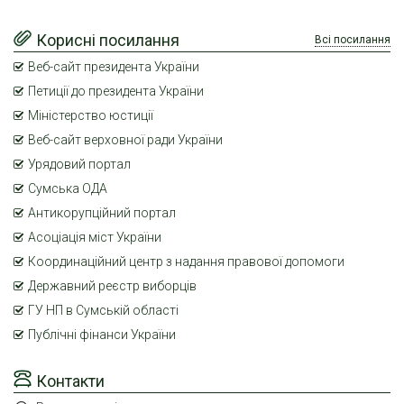
Корисні посилання
Всі посилання
Веб-сайт президента України
Петиції до президента України
Міністерство юстиції
Веб-сайт верховної ради України
Урядовий портал
Сумська ОДА
Антикорупційний портал
Асоціація міст України
Координаційний центр з надання правової допомоги
Державний реєстр виборців
ГУ НП в Сумській області
Публічні фінанси України
Контакти