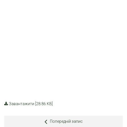
Завантажити [28.86 KB]
Попередній запис