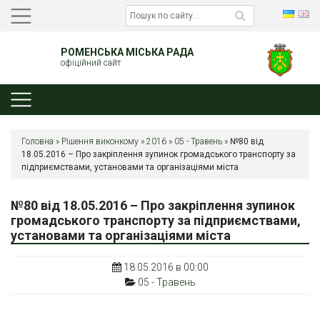
РОМЕНСЬКА МІСЬКА РАДА
офіційний сайт
Головна
»
Рішення виконкому
»
2016
»
05 - Травень
»
№80 від
18.05.2016 – Про закріплення зупинок громадського транспорту за
підприємствами, установами та організаціями міста
№80 від 18.05.2016 – Про закріплення зупинок
громадського транспорту за підприємствами,
установами та організаціями міста
18.05.2016 в 00:00
05 - Травень