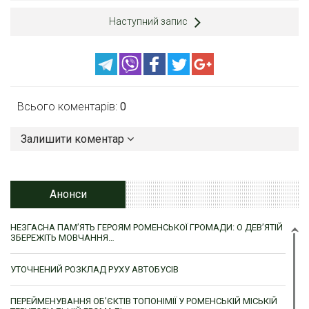
Наступний запис
Всього коментарів:
0
Залишити коментар
Анонси
НЕЗГАСНА ПАМ’ЯТЬ ГЕРОЯМ РОМЕНСЬКОЇ ГРОМАДИ: О ДЕВ’ЯТІЙ
ЗБЕРЕЖІТЬ МОВЧАННЯ…
УТОЧНЕНИЙ РОЗКЛАД РУХУ АВТОБУСІВ
ПЕРЕЙМЕНУВАННЯ ОБ’ЄКТІВ ТОПОНІМІЇ У РОМЕНСЬКІЙ МІСЬКІЙ