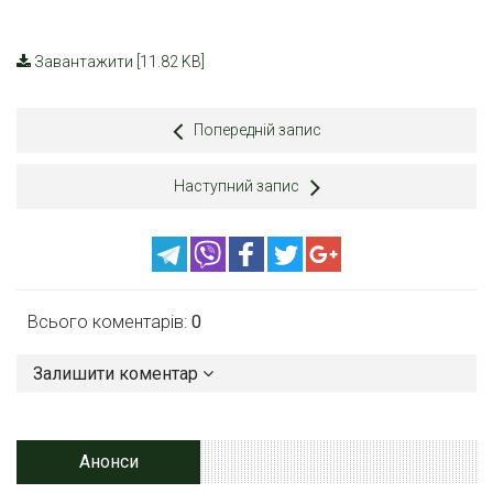
Завантажити [11.82 KB]
Попередній запис
Наступний запис
Всього коментарів:
0
Залишити коментар
Анонси