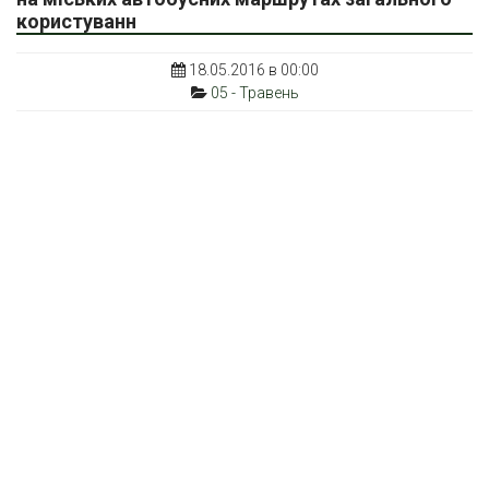
користуванн
18.05.2016 в 00:00
05 - Травень