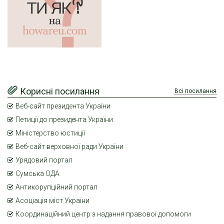
Корисні посилання
Всі посилання
Веб-сайт президента України
Петиції до президента України
Міністерство юстиції
Веб-сайт верховної ради України
Урядовий портал
Сумська ОДА
Антикорупційний портал
Асоціація міст України
Координаційний центр з надання правової допомоги