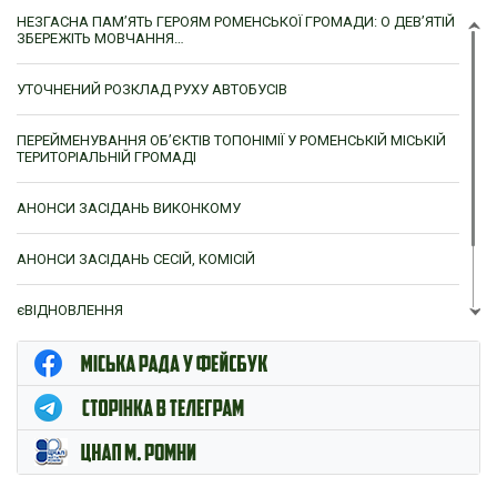
НЕЗГАСНА ПАМ’ЯТЬ ГЕРОЯМ РОМЕНСЬКОЇ ГРОМАДИ: О ДЕВ’ЯТІЙ
ЗБЕРЕЖІТЬ МОВЧАННЯ…
УТОЧНЕНИЙ РОЗКЛАД РУХУ АВТОБУСІВ
ПЕРЕЙМЕНУВАННЯ ОБ’ЄКТІВ ТОПОНІМІЇ У РОМЕНСЬКІЙ МІСЬКІЙ
ТЕРИТОРІАЛЬНІЙ ГРОМАДІ
АНОНСИ ЗАСІДАНЬ ВИКОНКОМУ
АНОНСИ ЗАСІДАНЬ СЕСІЙ, КОМІСІЙ
єВІДНОВЛЕННЯ
ЦНАП м. Ромни