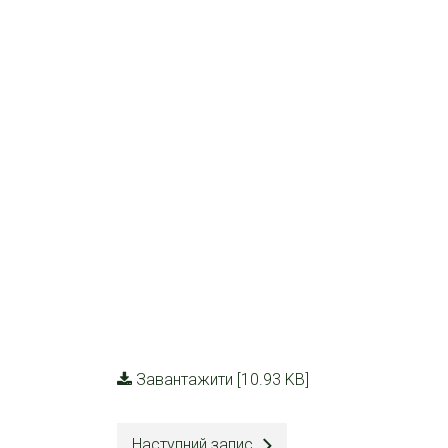
Завантажити [10.93 KB]
Наступний запис