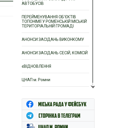
АВТОБУСІВ
ПЕРЕЙМЕНУВАННЯ ОБ’ЄКТІВ
ТОПОНІМІЇ У РОМЕНСЬКІЙ МІСЬКІЙ
ТЕРИТОРІАЛЬНІЙ ГРОМАДІ
АНОНСИ ЗАСІДАНЬ ВИКОНКОМУ
АНОНСИ ЗАСІДАНЬ СЕСІЙ, КОМІСІЙ
єВІДНОВЛЕННЯ
ЦНАП м. Ромни