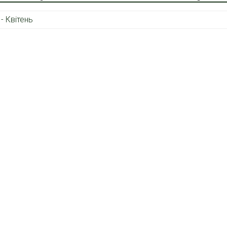
 - Квітень