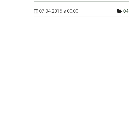
07.04.2016 в 00:00
04