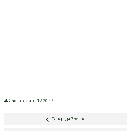
Завантажити [12.20 KB]
Попередній запис