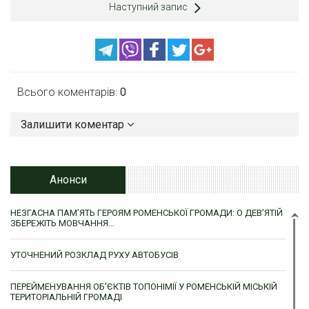
Наступний запис
Всього коментарів:
0
Залишити коментар
Анонси
НЕЗГАСНА ПАМ’ЯТЬ ГЕРОЯМ РОМЕНСЬКОЇ ГРОМАДИ: О ДЕВ’ЯТІЙ
ЗБЕРЕЖІТЬ МОВЧАННЯ…
УТОЧНЕНИЙ РОЗКЛАД РУХУ АВТОБУСІВ
ПЕРЕЙМЕНУВАННЯ ОБ’ЄКТІВ ТОПОНІМІЇ У РОМЕНСЬКІЙ МІСЬКІЙ
ТЕРИТОРІАЛЬНІЙ ГРОМАДІ