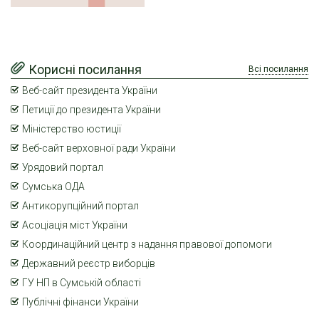
Корисні посилання
Всі посилання
Веб-сайт президента України
Петиції до президента України
Міністерство юстиції
Веб-сайт верховної ради України
Урядовий портал
Сумська ОДА
Антикорупційний портал
Асоціація міст України
Координаційний центр з надання правової допомоги
Державний реєстр виборців
ГУ НП в Сумській області
Публічні фінанси України