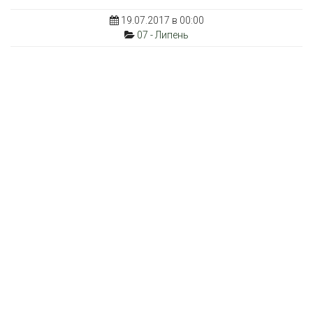
19.07.2017 в 00:00
07 - Липень