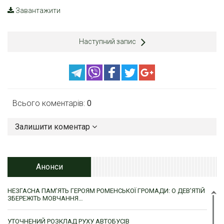
Завантажити
Наступний запис
Всього коментарів:
0
Залишити коментар
Анонси
НЕЗГАСНА ПАМ’ЯТЬ ГЕРОЯМ РОМЕНСЬКОЇ ГРОМАДИ: О ДЕВ’ЯТІЙ
ЗБЕРЕЖІТЬ МОВЧАННЯ…
УТОЧНЕНИЙ РОЗКЛАД РУХУ АВТОБУСІВ