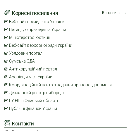
Корисні посилання
Всі посилання
Веб-сайт президента України
Петиції до президента України
Міністерство юстиції
Веб-сайт верховної ради України
Урядовий портал
Сумська ОДА
Антикорупційний портал
Асоціація міст України
Координаційний центр з надання правової допомоги
Державний реєстр виборців
ГУ НП в Сумській області
Публічні фінанси України
Контакти