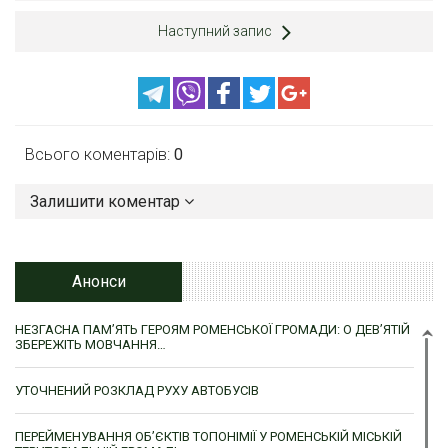
Наступний запис
Всього коментарів:
0
Залишити коментар
Анонси
НЕЗГАСНА ПАМ’ЯТЬ ГЕРОЯМ РОМЕНСЬКОЇ ГРОМАДИ: О ДЕВ’ЯТІЙ
ЗБЕРЕЖІТЬ МОВЧАННЯ…
УТОЧНЕНИЙ РОЗКЛАД РУХУ АВТОБУСІВ
ПЕРЕЙМЕНУВАННЯ ОБ’ЄКТІВ ТОПОНІМІЇ У РОМЕНСЬКІЙ МІСЬКІЙ