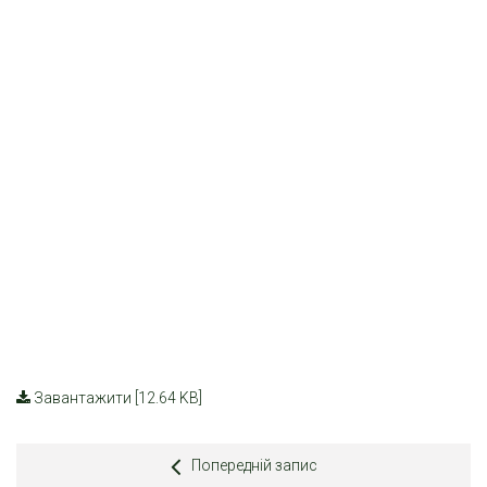
Завантажити [12.64 KB]
Попередній запис