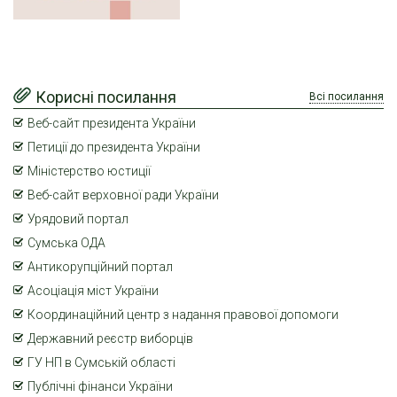
Корисні посилання
Всі посилання
Веб-сайт президента України
Петиції до президента України
Міністерство юстиції
Веб-сайт верховної ради України
Урядовий портал
Сумська ОДА
Антикорупційний портал
Асоціація міст України
Координаційний центр з надання правової допомоги
Державний реєстр виборців
ГУ НП в Сумській області
Публічні фінанси України