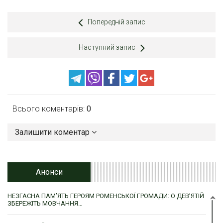
Попередній запис
Наступний запис
Всього коментарів:
0
Залишити коментар
Анонси
НЕЗГАСНА ПАМ’ЯТЬ ГЕРОЯМ РОМЕНСЬКОЇ ГРОМАДИ: О ДЕВ’ЯТІЙ
ЗБЕРЕЖІТЬ МОВЧАННЯ…