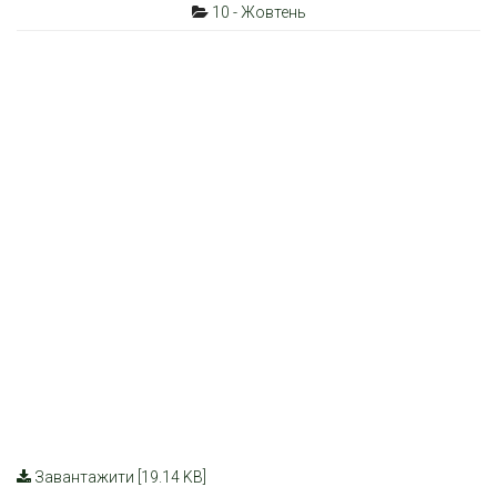
10 - Жовтень
Завантажити [19.14 KB]