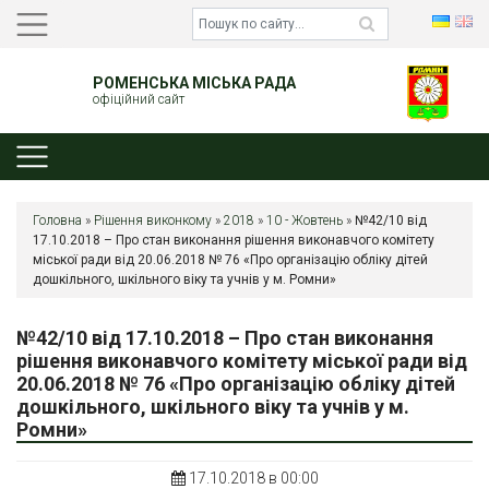
РОМЕНСЬКА МІСЬКА РАДА
офіційний сайт
Головна
»
Рішення виконкому
»
2018
»
10 - Жовтень
»
№42/10 від
17.10.2018 – Про стан виконання рішення виконавчого комітету
міської ради від 20.06.2018 № 76 «Про організацію обліку дітей
дошкільного, шкільного віку та учнів у м. Ромни»
№42/10 від 17.10.2018 – Про стан виконання
рішення виконавчого комітету міської ради від
20.06.2018 № 76 «Про організацію обліку дітей
дошкільного, шкільного віку та учнів у м.
Ромни»
17.10.2018 в 00:00