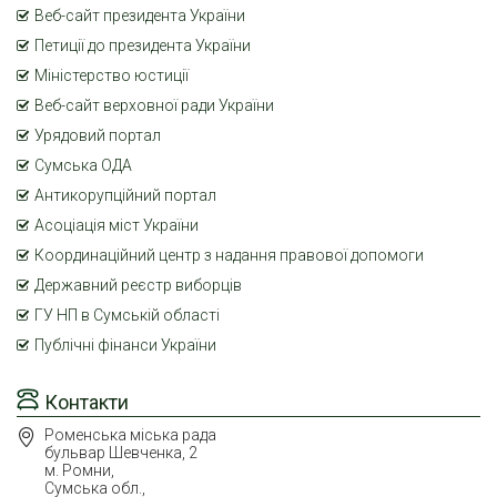
Веб-сайт президента України
Петиції до президента України
Міністерство юстиції
Веб-сайт верховної ради України
Урядовий портал
Сумська ОДА
Антикорупційний портал
Асоціація міст України
Координаційний центр з надання правової допомоги
Державний реєстр виборців
ГУ НП в Сумській області
Публічні фінанси України
Контакти
Роменська міська рада
бульвар Шевченка, 2
м. Ромни,
Сумська обл.,