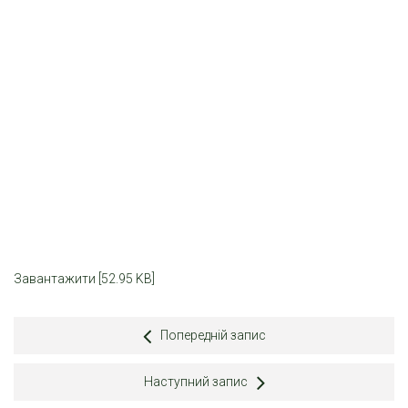
Завантажити [52.95 KB]
Попередній запис
Наступний запис