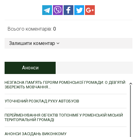
Всього коментарів:
0
Залишити коментар
Анонси
НЕЗГАСНА ПАМ’ЯТЬ ГЕРОЯМ РОМЕНСЬКОЇ ГРОМАДИ: О ДЕВ’ЯТІЙ
ЗБЕРЕЖІТЬ МОВЧАННЯ…
УТОЧНЕНИЙ РОЗКЛАД РУХУ АВТОБУСІВ
ПЕРЕЙМЕНУВАННЯ ОБ’ЄКТІВ ТОПОНІМІЇ У РОМЕНСЬКІЙ МІСЬКІЙ
ТЕРИТОРІАЛЬНІЙ ГРОМАДІ
АНОНСИ ЗАСІДАНЬ ВИКОНКОМУ