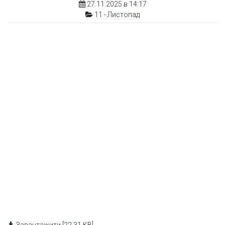
27.11.2025 в 14:17
11 - Листопад