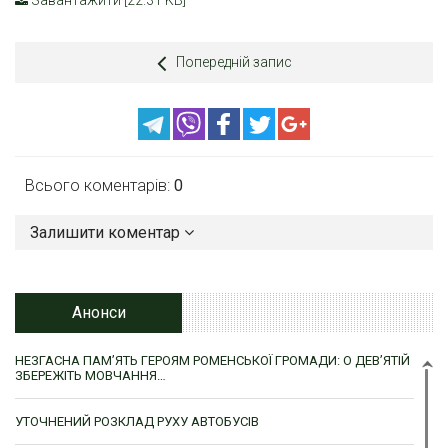
Завантажити [22.31 KB]
Попередній запис
Всього коментарів:
0
Залишити коментар
Анонси
НЕЗГАСНА ПАМ’ЯТЬ ГЕРОЯМ РОМЕНСЬКОЇ ГРОМАДИ: О ДЕВ’ЯТІЙ
ЗБЕРЕЖІТЬ МОВЧАННЯ…
УТОЧНЕНИЙ РОЗКЛАД РУХУ АВТОБУСІВ