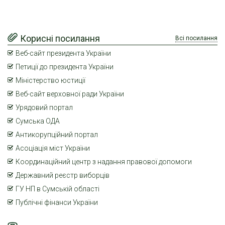
Корисні посилання
Всі посилання
Веб-сайт президента України
Петиції до президента України
Міністерство юстиції
Веб-сайт верховної ради України
Урядовий портал
Сумська ОДА
Антикорупційний портал
Асоціація міст України
Координаційний центр з надання правової допомоги
Державний реєстр виборців
ГУ НП в Сумській області
Публічні фінанси України