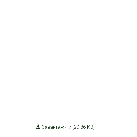
Завантажити [20.86 KB]