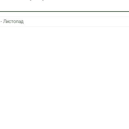
 - Листопад