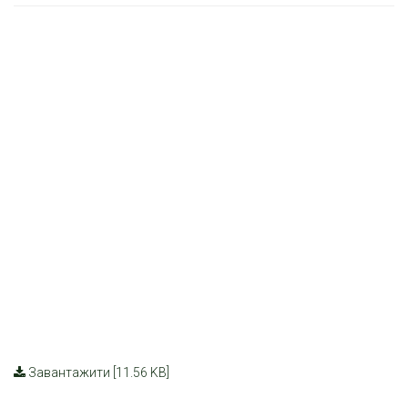
Завантажити [11.56 KB]