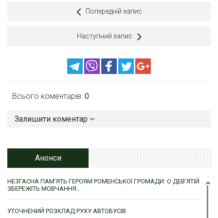
Попередній запис
Наступний запис
Всього коментарів:
0
Залишити коментар
Анонси
НЕЗГАСНА ПАМ’ЯТЬ ГЕРОЯМ РОМЕНСЬКОЇ ГРОМАДИ: О ДЕВ’ЯТІЙ
ЗБЕРЕЖІТЬ МОВЧАННЯ…
УТОЧНЕНИЙ РОЗКЛАД РУХУ АВТОБУСІВ