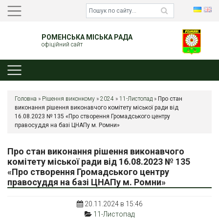
РОМЕНСЬКА МІСЬКА РАДА
офіційний сайт
Головна
»
Рішення виконкому
»
2024
»
11-Листопад
»
Про стан
виконання рішення виконавчого комітету міської ради від
16.08.2023 № 135 «Про створення Громадського центру
правосуддя на базі ЦНАПу м. Ромни»
Про стан виконання рішення виконавчого
комітету міської ради від 16.08.2023 № 135
«Про створення Громадського центру
правосуддя на базі ЦНАПу м. Ромни»
20.11.2024 в 15:46
11-Листопад