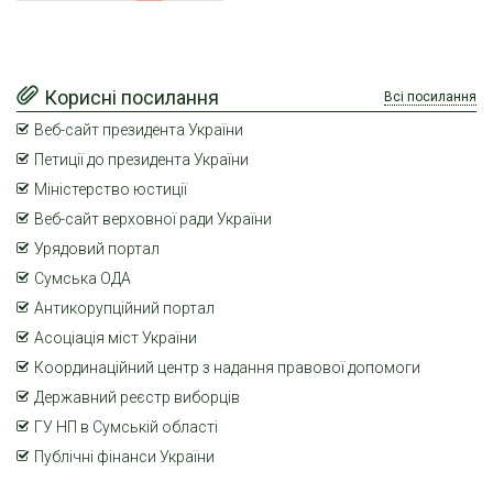
Корисні посилання
Всі посилання
Веб-сайт президента України
Петиції до президента України
Міністерство юстиції
Веб-сайт верховної ради України
Урядовий портал
Сумська ОДА
Антикорупційний портал
Асоціація міст України
Координаційний центр з надання правової допомоги
Державний реєстр виборців
ГУ НП в Сумській області
Публічні фінанси України