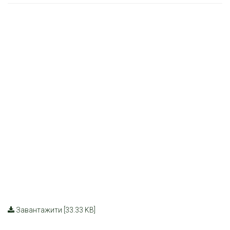
Завантажити [33.33 KB]