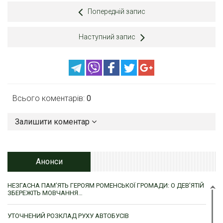
Попередній запис
Наступний запис
Всього коментарів:
0
Залишити коментар
Анонси
НЕЗГАСНА ПАМ’ЯТЬ ГЕРОЯМ РОМЕНСЬКОЇ ГРОМАДИ: О ДЕВ’ЯТІЙ
ЗБЕРЕЖІТЬ МОВЧАННЯ…
УТОЧНЕНИЙ РОЗКЛАД РУХУ АВТОБУСІВ