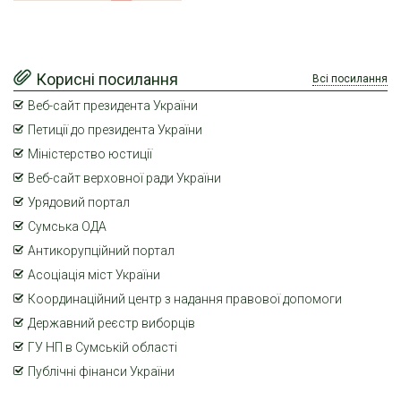
Корисні посилання
Всі посилання
Веб-сайт президента України
Петиції до президента України
Міністерство юстиції
Веб-сайт верховної ради України
Урядовий портал
Сумська ОДА
Антикорупційний портал
Асоціація міст України
Координаційний центр з надання правової допомоги
Державний реєстр виборців
ГУ НП в Сумській області
Публічні фінанси України