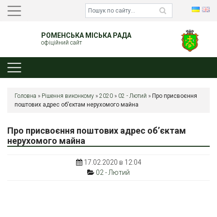
РОМЕНСЬКА МІСЬКА РАДА
офіційний сайт
Головна
»
Рішення виконкому
»
2020
»
02 - Лютий
»
Про присвоєння
поштових адрес об’єктам нерухомого майна
Про присвоєння поштових адрес об’єктам
нерухомого майна
17.02.2020 в 12:04
02 - Лютий