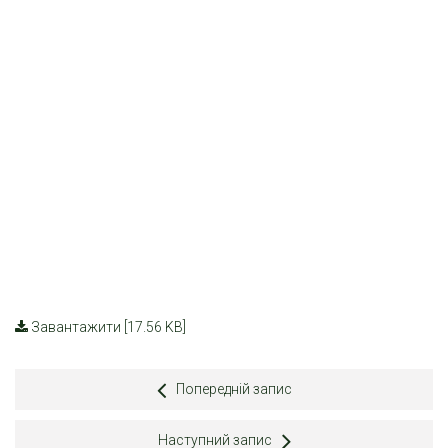
Завантажити [17.56 KB]
Попередній запис
Наступний запис