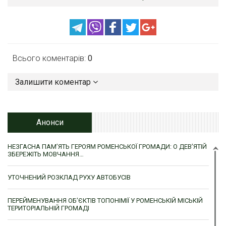
Всього коментарів:
0
Залишити коментар
Анонси
НЕЗГАСНА ПАМ’ЯТЬ ГЕРОЯМ РОМЕНСЬКОЇ ГРОМАДИ: О ДЕВ’ЯТІЙ
ЗБЕРЕЖІТЬ МОВЧАННЯ…
УТОЧНЕНИЙ РОЗКЛАД РУХУ АВТОБУСІВ
ПЕРЕЙМЕНУВАННЯ ОБ’ЄКТІВ ТОПОНІМІЇ У РОМЕНСЬКІЙ МІСЬКІЙ
ТЕРИТОРІАЛЬНІЙ ГРОМАДІ