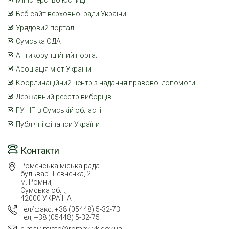
Веб-сайт верховної ради України
Урядовий портал
Сумська ОДА
Антикорупційний портал
Асоціація міст України
Координаційний центр з надання правової допомоги
Державний реєстр виборців
ГУ НП в Сумській області
Публічні фінанси України
Контакти
Роменська міська рада
бульвар Шевченка, 2
м. Ромни,
Сумська обл.,
42000 УКРАЇНА
тел/факс: +38 (05448) 5-32-73
тел, +38 (05448) 5-32-75