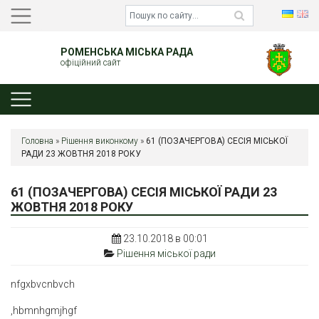
РОМЕНСЬКА МІСЬКА РАДА
офіційний сайт
Головна
»
Рішення виконкому
»
61 (ПОЗАЧЕРГОВА) СЕСІЯ МІСЬКОЇ
РАДИ 23 ЖОВТНЯ 2018 РОКУ
61 (ПОЗАЧЕРГОВА) СЕСІЯ МІСЬКОЇ РАДИ 23
ЖОВТНЯ 2018 РОКУ
23.10.2018 в 00:01
Рішення міської ради
nfgxbvcnbvch
,hbmnhgmjhgf