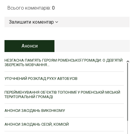
Всього коментарів:
0
Залишити коментар
Анонси
НЕЗГАСНА ПАМ’ЯТЬ ГЕРОЯМ РОМЕНСЬКОЇ ГРОМАДИ: О ДЕВ’ЯТІЙ
ЗБЕРЕЖІТЬ МОВЧАННЯ…
УТОЧНЕНИЙ РОЗКЛАД РУХУ АВТОБУСІВ
ПЕРЕЙМЕНУВАННЯ ОБ’ЄКТІВ ТОПОНІМІЇ У РОМЕНСЬКІЙ МІСЬКІЙ
ТЕРИТОРІАЛЬНІЙ ГРОМАДІ
АНОНСИ ЗАСІДАНЬ ВИКОНКОМУ
АНОНСИ ЗАСІДАНЬ СЕСІЙ, КОМІСІЙ