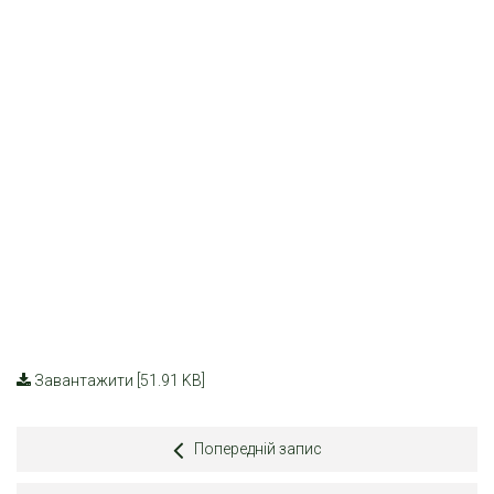
Завантажити [51.91 KB]
Попередній запис