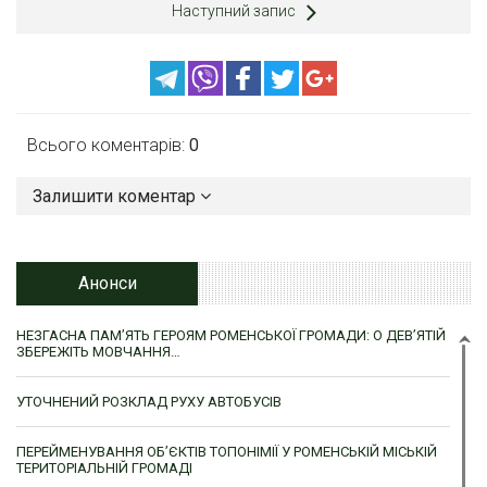
Наступний запис
Всього коментарів:
0
Залишити коментар
Анонси
НЕЗГАСНА ПАМ’ЯТЬ ГЕРОЯМ РОМЕНСЬКОЇ ГРОМАДИ: О ДЕВ’ЯТІЙ
ЗБЕРЕЖІТЬ МОВЧАННЯ…
УТОЧНЕНИЙ РОЗКЛАД РУХУ АВТОБУСІВ
ПЕРЕЙМЕНУВАННЯ ОБ’ЄКТІВ ТОПОНІМІЇ У РОМЕНСЬКІЙ МІСЬКІЙ
ТЕРИТОРІАЛЬНІЙ ГРОМАДІ