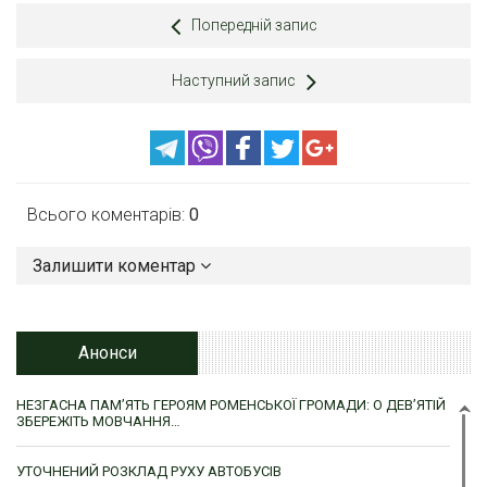
Попередній запис
Наступний запис
Всього коментарів:
0
Залишити коментар
Анонси
НЕЗГАСНА ПАМ’ЯТЬ ГЕРОЯМ РОМЕНСЬКОЇ ГРОМАДИ: О ДЕВ’ЯТІЙ
ЗБЕРЕЖІТЬ МОВЧАННЯ…
УТОЧНЕНИЙ РОЗКЛАД РУХУ АВТОБУСІВ