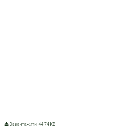
Завантажити [44.74 KB]