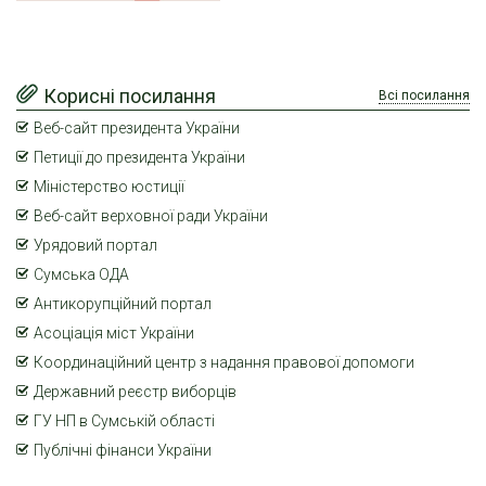
Корисні посилання
Всі посилання
Веб-сайт президента України
Петиції до президента України
Міністерство юстиції
Веб-сайт верховної ради України
Урядовий портал
Сумська ОДА
Антикорупційний портал
Асоціація міст України
Координаційний центр з надання правової допомоги
Державний реєстр виборців
ГУ НП в Сумській області
Публічні фінанси України