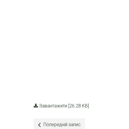
Завантажити [26.28 KB]
Попередній запис