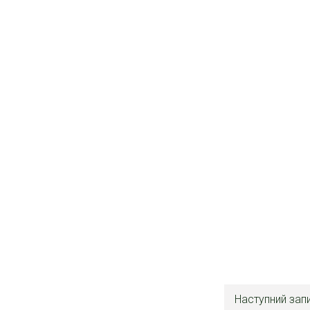
Наступний зап