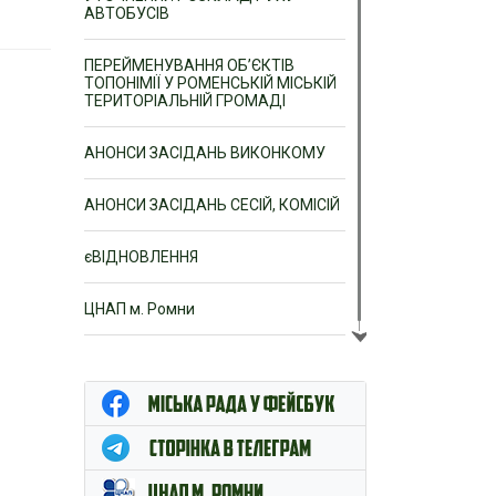
АВТОБУСІВ
ПЕРЕЙМЕНУВАННЯ ОБ’ЄКТІВ
ТОПОНІМІЇ У РОМЕНСЬКІЙ МІСЬКІЙ
ТЕРИТОРІАЛЬНІЙ ГРОМАДІ
АНОНСИ ЗАСІДАНЬ ВИКОНКОМУ
АНОНСИ ЗАСІДАНЬ СЕСІЙ, КОМІСІЙ
єВІДНОВЛЕННЯ
ЦНАП м. Ромни