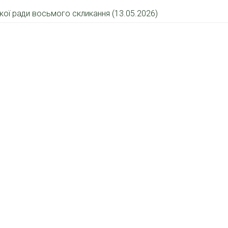
ької ради восьмого скликання (13.05.2026)