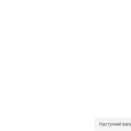
Наступний зап