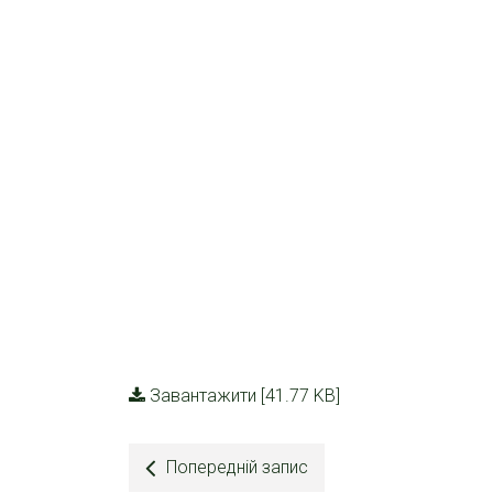
Завантажити [41.77 KB]
Попередній запис