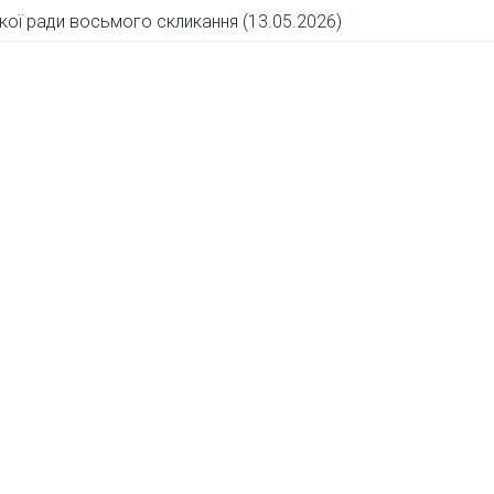
ької ради восьмого скликання (13.05.2026)