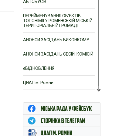
АВТОБУСІВ
ПЕРЕЙМЕНУВАННЯ ОБ’ЄКТІВ
ТОПОНІМІЇ У РОМЕНСЬКІЙ МІСЬКІЙ
ТЕРИТОРІАЛЬНІЙ ГРОМАДІ
АНОНСИ ЗАСІДАНЬ ВИКОНКОМУ
АНОНСИ ЗАСІДАНЬ СЕСІЙ, КОМІСІЙ
єВІДНОВЛЕННЯ
ЦНАП м. Ромни